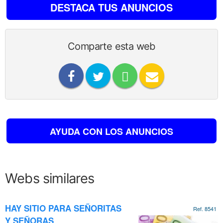
DESTACA TUS ANUNCIOS
Comparte esta web
AYUDA CON LOS ANUNCIOS
Webs similares
HAY SITIO PARA SEÑORITAS
Ref. 8541
Y SEÑORAS