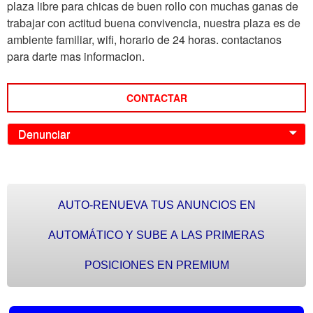
plaza libre para chicas de buen rollo con muchas ganas de
trabajar con actitud buena convivencia, nuestra plaza es de
ambiente familiar, wifi, horario de 24 horas. contactanos
para darte mas informacion.
CONTACTAR
Denunciar
0
AUTO-RENUEVA TUS ANUNCIOS EN
AUTOMÁTICO Y SUBE A LAS PRIMERAS
POSICIONES EN PREMIUM