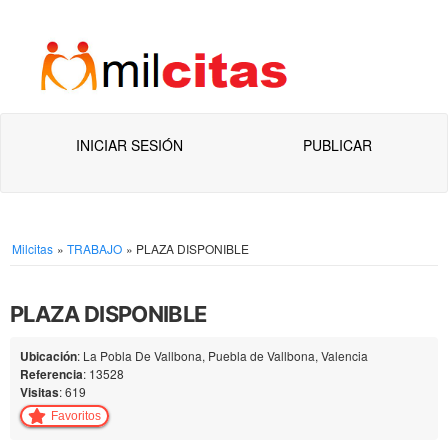
INICIAR SESIÓN
PUBLICAR
Milcitas
»
TRABAJO
»
PLAZA DISPONIBLE
PLAZA DISPONIBLE
Ubicación
: La Pobla De Vallbona, Puebla de Vallbona, Valencia
Referencia
: 13528
Visitas
: 619
Favoritos