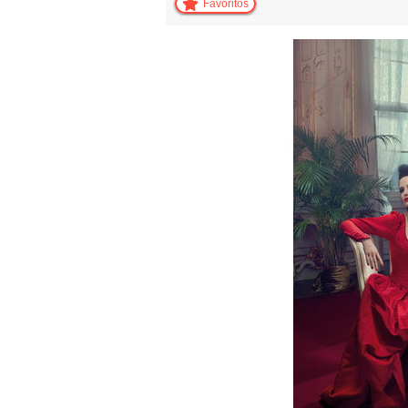
Favoritos