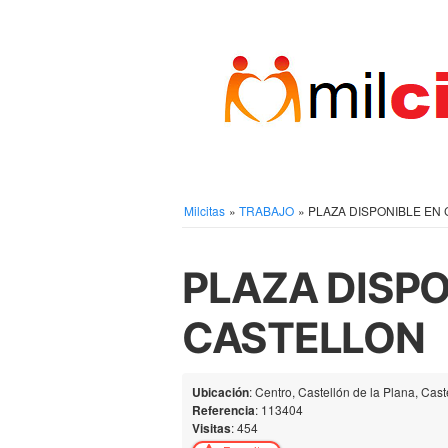
Milcitas
»
TRABAJO
»
PLAZA DISPONIBLE EN
PLAZA DISPO
CASTELLON
Ubicación
: Centro, Castellón de la Plana, Cast
Referencia
: 113404
Visitas
: 454