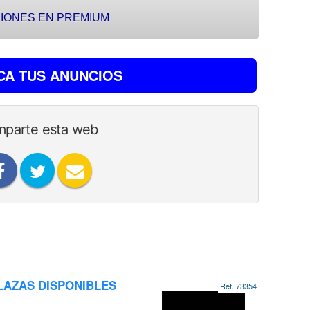
IONES EN PREMIUM
CA TUS ANUNCIOS
parte esta web
LAZAS DISPONIBLES
Ref. 73354