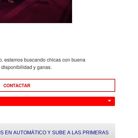
tro. estamos buscando chicas con buena
 disponibilidad y ganas.
CONTACTAR
0
S EN AUTOMÁTICO Y SUBE A LAS PRIMERAS