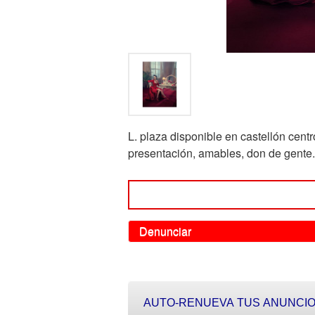
L. plaza disponible en castellón cen
presentación, amables, don de gente.
Denunciar
AUTO-RENUEVA TUS ANUNCIO