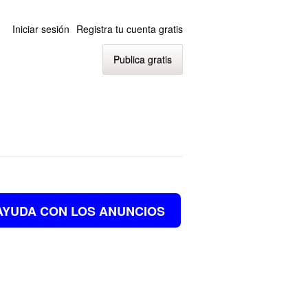
Iniciar sesión
Registra tu cuenta gratis
Publica gratis
AYUDA CON LOS ANUNCIOS