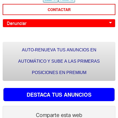
CONTACTAR
Denunciar
0
AUTO-RENUEVA TUS ANUNCIOS EN
AUTOMÁTICO Y SUBE A LAS PRIMERAS
POSICIONES EN PREMIUM
DESTACA TUS ANUNCIOS
Comparte esta web