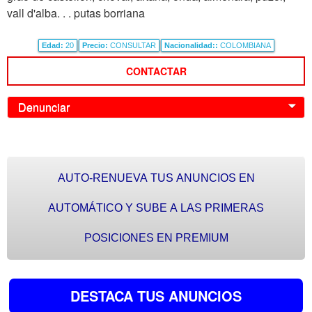
vall d'alba. . . putas borriana
Edad:
20
Precio:
CONSULTAR
Nacionalidad::
COLOMBIANA
CONTACTAR
Denunciar
0
AUTO-RENUEVA TUS ANUNCIOS EN
AUTOMÁTICO Y SUBE A LAS PRIMERAS
POSICIONES EN PREMIUM
DESTACA TUS ANUNCIOS