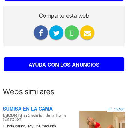
Comparte esta web
AYUDA CON LOS ANUNCIOS
Webs similares
SUMISA EN LA CAMA
Ref. 106506
ESCORTS
Castellón de la Plana
en
(Castellón)
L. hola cariño, soy una madurita