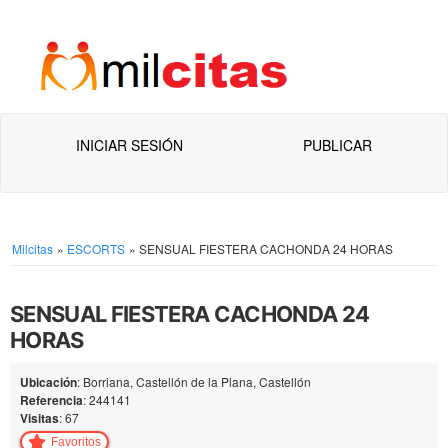
INICIAR SESIÓN
PUBLICAR
Milcitas
»
ESCORTS
»
SENSUAL FIESTERA CACHONDA 24 HORAS
SENSUAL FIESTERA CACHONDA 24
HORAS
Ubicación
: Borriana, Castellón de la Plana, Castellón
Referencia
: 244141
Visitas
: 67
Favoritos