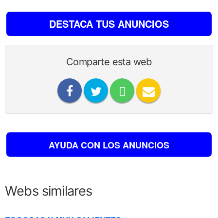
DESTACA TUS ANUNCIOS
Comparte esta web
AYUDA CON LOS ANUNCIOS
Webs similares