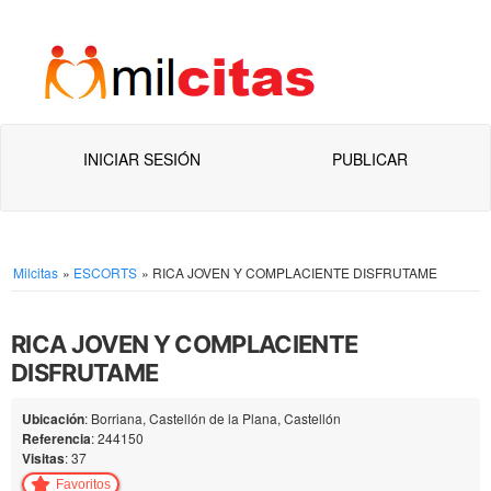
INICIAR SESIÓN
PUBLICAR
Milcitas
»
ESCORTS
»
RICA JOVEN Y COMPLACIENTE DISFRUTAME
RICA JOVEN Y COMPLACIENTE
DISFRUTAME
Ubicación
: Borriana, Castellón de la Plana, Castellón
Referencia
: 244150
Visitas
: 37
Favoritos