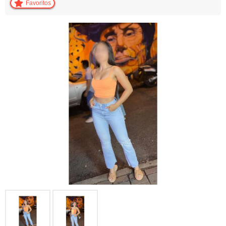
Favoritos