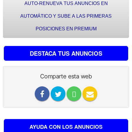
AUTO-RENUEVA TUS ANUNCIOS EN
AUTOMÁTICO Y SUBE A LAS PRIMERAS
POSICIONES EN PREMIUM
DESTACA TUS ANUNCIOS
Comparte esta web
AYUDA CON LOS ANUNCIOS