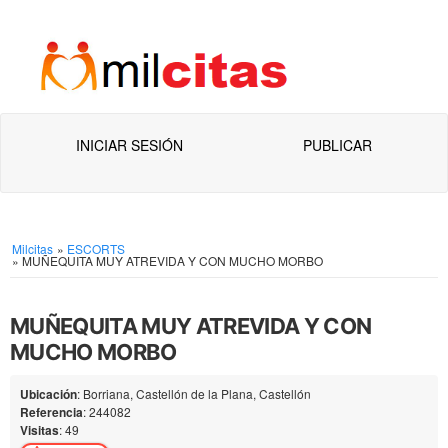
INICIAR SESIÓN
PUBLICAR
Milcitas
»
ESCORTS
»
MUÑEQUITA MUY ATREVIDA Y CON MUCHO MORBO
MUÑEQUITA MUY ATREVIDA Y CON
MUCHO MORBO
Ubicación
: Borriana, Castellón de la Plana, Castellón
Referencia
: 244082
Visitas
: 49