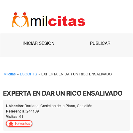
INICIAR SESIÓN
PUBLICAR
Milcitas
»
ESCORTS
»
EXPERTA EN DAR UN RICO ENSALIVADO
EXPERTA EN DAR UN RICO ENSALIVADO
Ubicación
: Borriana, Castellón de la Plana, Castellón
Referencia
: 244139
Visitas
: 61
Favoritos