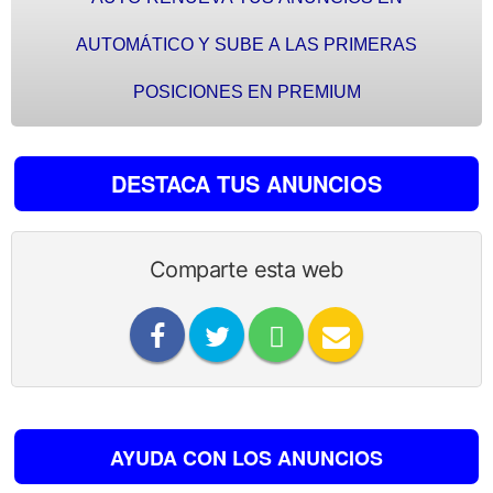
AUTOMÁTICO Y SUBE A LAS PRIMERAS
POSICIONES EN PREMIUM
DESTACA TUS ANUNCIOS
Comparte esta web
AYUDA CON LOS ANUNCIOS