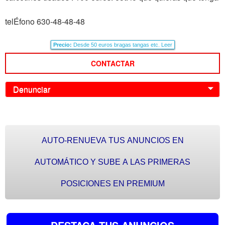
telÉfono 630-48-48-48
Precio:
Desde 50 euros bragas tangas etc. Leer
CONTACTAR
Denunciar
0
AUTO-RENUEVA TUS ANUNCIOS EN
AUTOMÁTICO Y SUBE A LAS PRIMERAS
POSICIONES EN PREMIUM